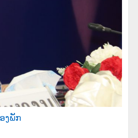
ຂອງພັກ