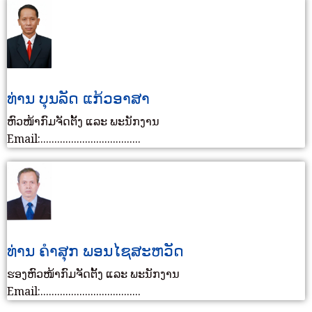
ທ່ານ ບຸນລັດ ແກ້ວອາສາ
ຫົວໜ້າກົມຈັດຕັ້ງ ແລະ ພະນັກງານ
Email:....................................
ທ່ານ ຄໍາສຸກ ພອນໄຊສະຫວັດ
ຮອງຫົວໜ້າກົມຈັດຕັ້ງ ແລະ ພະນັກງານ
Email:....................................